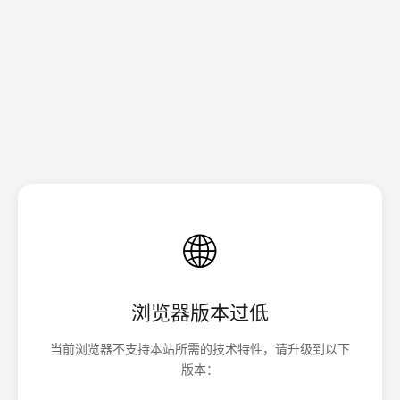
🌐
浏览器版本过低
当前浏览器不支持本站所需的技术特性，请升级到以下
版本：