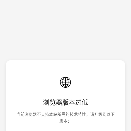
🌐
浏览器版本过低
当前浏览器不支持本站所需的技术特性，请升级到以下
版本：