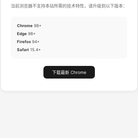
当前浏览器不支持本站所需的技术特性，请升级到以下版本：
Chrome
98+
Edge
98+
Firefox
94+
Safari
15.4+
下载最新 Chrome