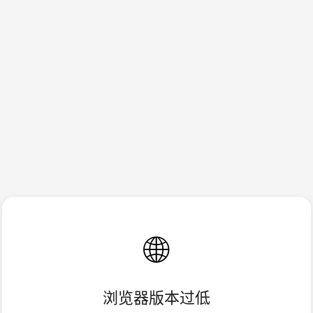
🌐
浏览器版本过低