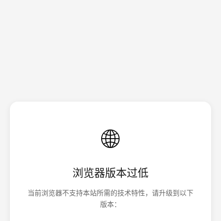
🌐
浏览器版本过低
当前浏览器不支持本站所需的技术特性，请升级到以下
版本：