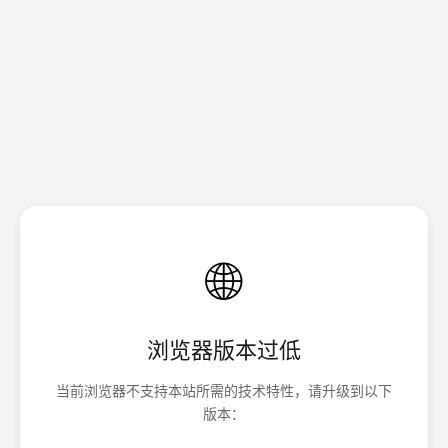
🌐
浏览器版本过低
当前浏览器不支持本站所需的技术特性，请升级到以下
版本：