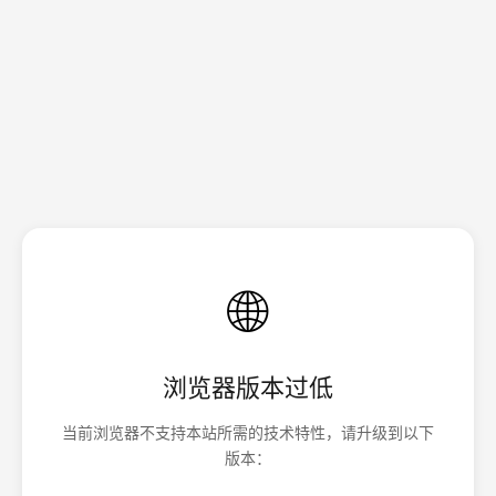
🌐
浏览器版本过低
当前浏览器不支持本站所需的技术特性，请升级到以下
版本：