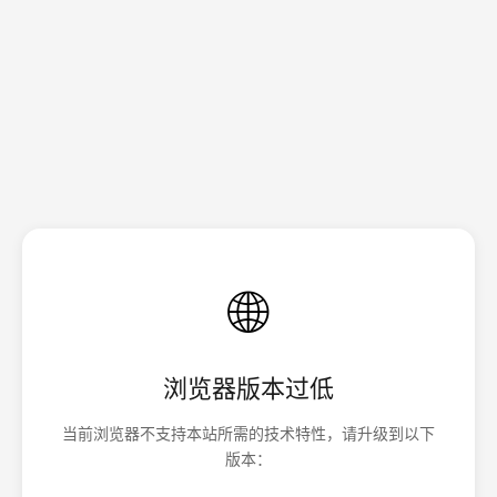
🌐
浏览器版本过低
当前浏览器不支持本站所需的技术特性，请升级到以下
版本：