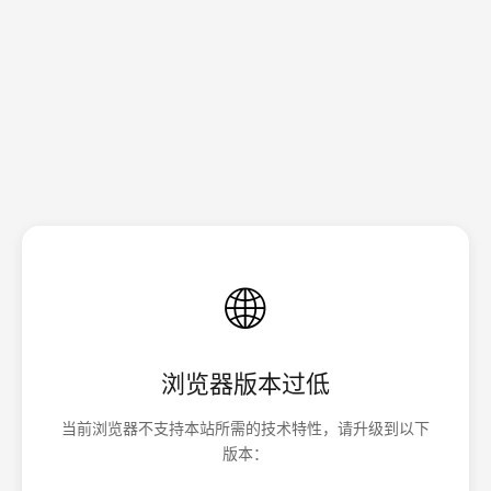
🌐
浏览器版本过低
当前浏览器不支持本站所需的技术特性，请升级到以下
版本：