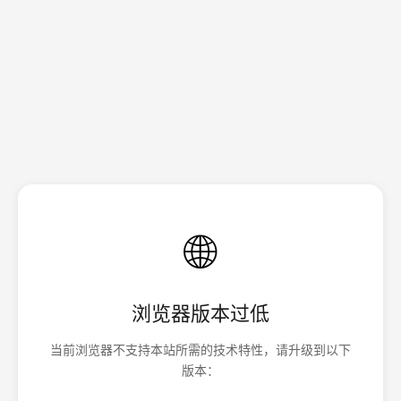
🌐
浏览器版本过低
当前浏览器不支持本站所需的技术特性，请升级到以下
版本：