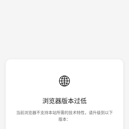
🌐
浏览器版本过低
当前浏览器不支持本站所需的技术特性，请升级到以下
版本：