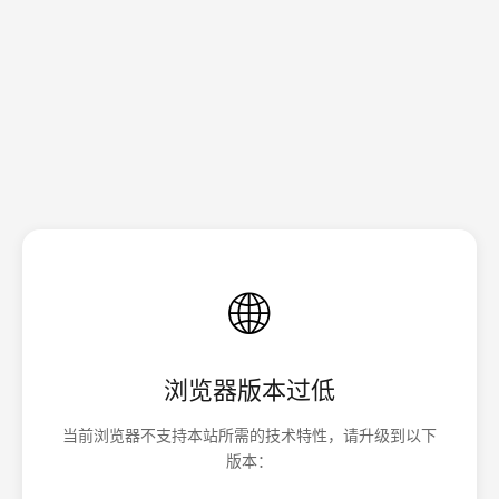
🌐
浏览器版本过低
当前浏览器不支持本站所需的技术特性，请升级到以下
版本：