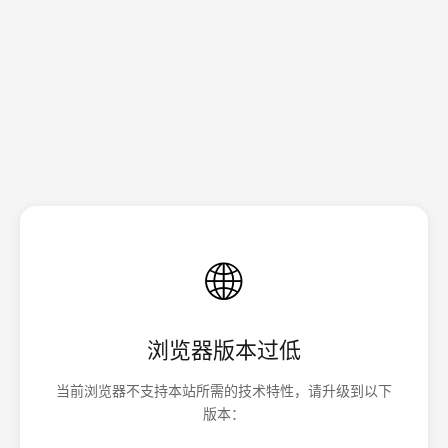
🌐
浏览器版本过低
当前浏览器不支持本站所需的技术特性，请升级到以下
版本：