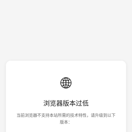
🌐
浏览器版本过低
当前浏览器不支持本站所需的技术特性，请升级到以下
版本：