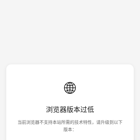
🌐
浏览器版本过低
当前浏览器不支持本站所需的技术特性，请升级到以下
版本：