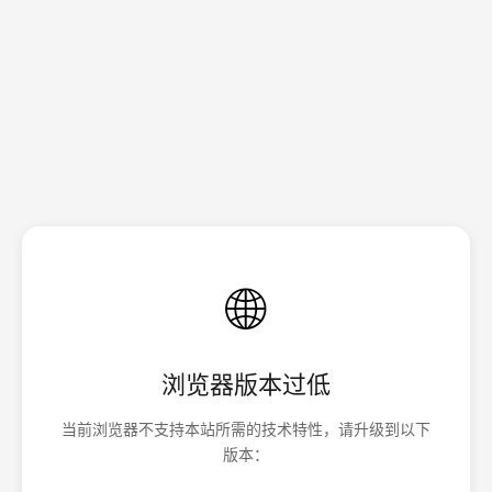
🌐
浏览器版本过低
当前浏览器不支持本站所需的技术特性，请升级到以下
版本：