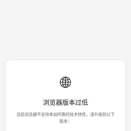
🌐
浏览器版本过低
当前浏览器不支持本站所需的技术特性，请升级到以下
版本：