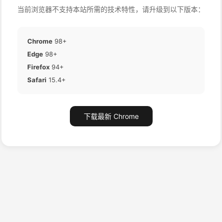
当前浏览器不支持本站所需的技术特性，请升级到以下版本：
Chrome
98+
Edge
98+
Firefox
94+
Safari
15.4+
下载最新 Chrome