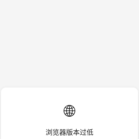
🌐
浏览器版本过低