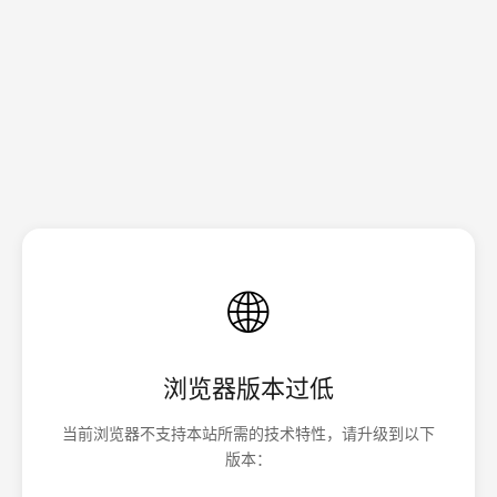
🌐
浏览器版本过低
当前浏览器不支持本站所需的技术特性，请升级到以下
版本：