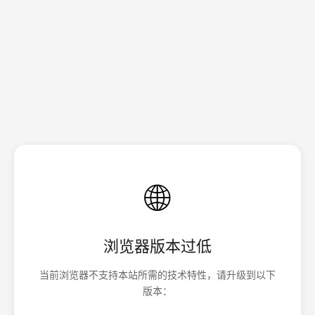
🌐
浏览器版本过低
当前浏览器不支持本站所需的技术特性，请升级到以下
版本：