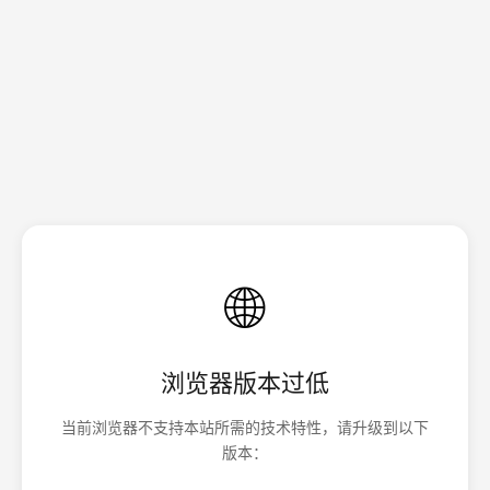
🌐
浏览器版本过低
当前浏览器不支持本站所需的技术特性，请升级到以下
版本：