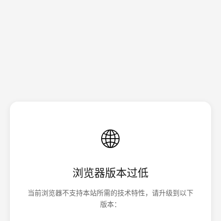
🌐
浏览器版本过低
当前浏览器不支持本站所需的技术特性，请升级到以下
版本：