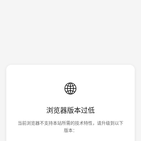
🌐
浏览器版本过低
当前浏览器不支持本站所需的技术特性，请升级到以下
版本：