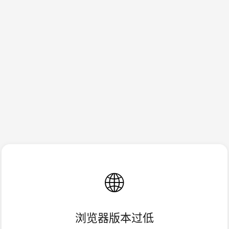
🌐
浏览器版本过低