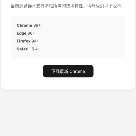
当前浏览器不支持本站所需的技术特性，请升级到以下版本：
Chrome
98+
Edge
98+
Firefox
94+
Safari
15.4+
下载最新 Chrome