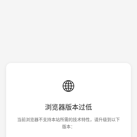
🌐
浏览器版本过低
当前浏览器不支持本站所需的技术特性，请升级到以下
版本：