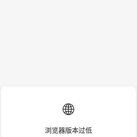
🌐
浏览器版本过低