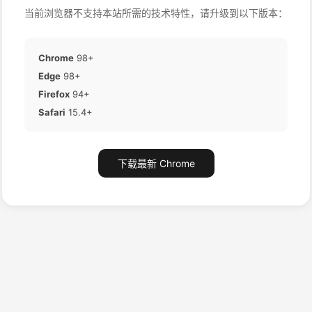
当前浏览器不支持本站所需的技术特性，请升级到以下版本：
Chrome
98+
Edge
98+
Firefox
94+
Safari
15.4+
下载最新 Chrome