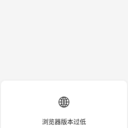
🌐
浏览器版本过低