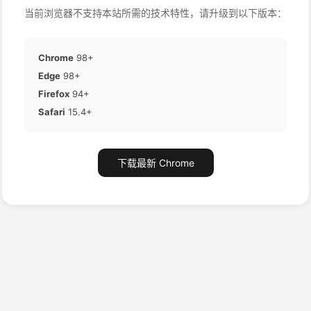
当前浏览器不支持本站所需的技术特性，请升级到以下版本：
Chrome
98+
Edge
98+
Firefox
94+
Safari
15.4+
下载最新 Chrome