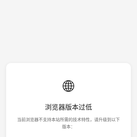
🌐
浏览器版本过低
当前浏览器不支持本站所需的技术特性，请升级到以下
版本：