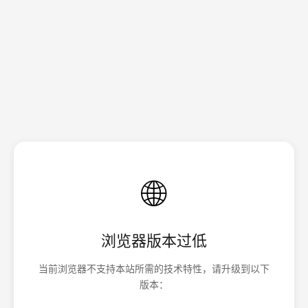
🌐
浏览器版本过低
当前浏览器不支持本站所需的技术特性，请升级到以下
版本：