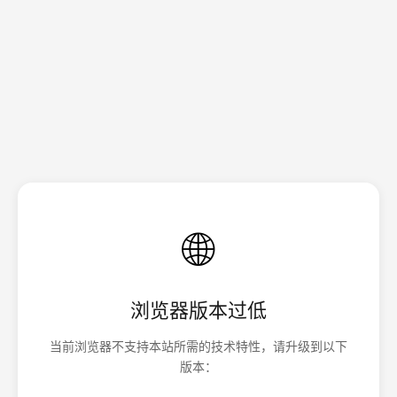
🌐
浏览器版本过低
当前浏览器不支持本站所需的技术特性，请升级到以下
版本：