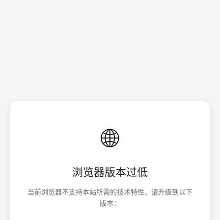
🌐
浏览器版本过低
当前浏览器不支持本站所需的技术特性，请升级到以下
版本：