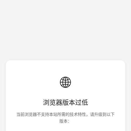
🌐
浏览器版本过低
当前浏览器不支持本站所需的技术特性，请升级到以下
版本：