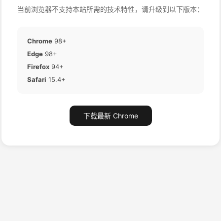
当前浏览器不支持本站所需的技术特性，请升级到以下版本：
Chrome
98+
Edge
98+
Firefox
94+
Safari
15.4+
下载最新 Chrome