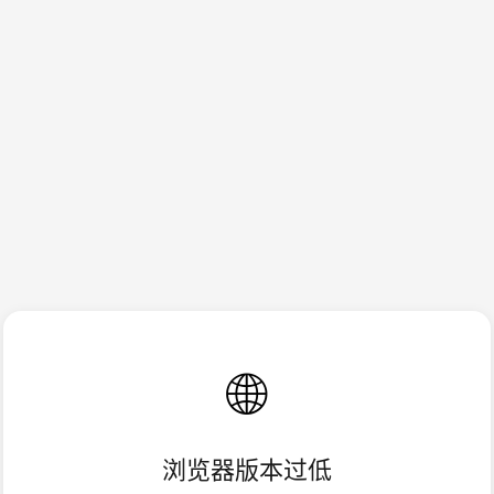
🌐
浏览器版本过低