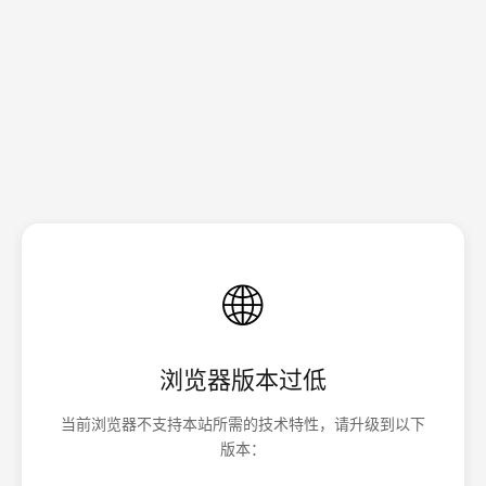
🌐
浏览器版本过低
当前浏览器不支持本站所需的技术特性，请升级到以下
版本：