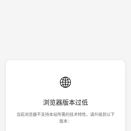
🌐
浏览器版本过低
当前浏览器不支持本站所需的技术特性，请升级到以下
版本：