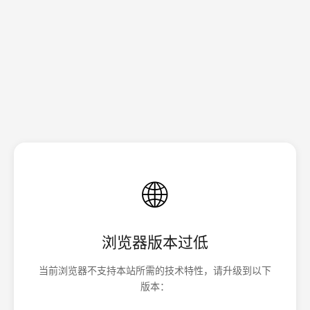
🌐
浏览器版本过低
当前浏览器不支持本站所需的技术特性，请升级到以下
版本：