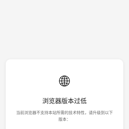
🌐
浏览器版本过低
当前浏览器不支持本站所需的技术特性，请升级到以下
版本：