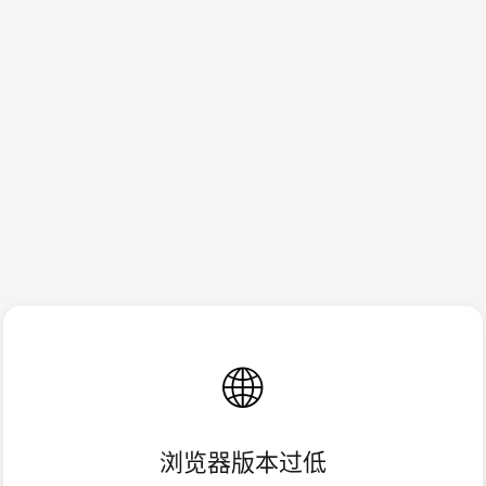
🌐
浏览器版本过低