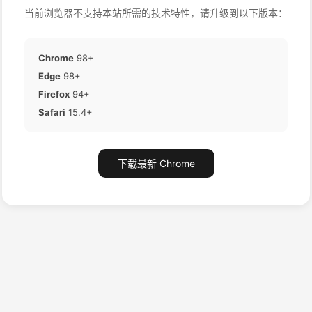
当前浏览器不支持本站所需的技术特性，请升级到以下版本：
Chrome
98+
Edge
98+
Firefox
94+
Safari
15.4+
下载最新 Chrome