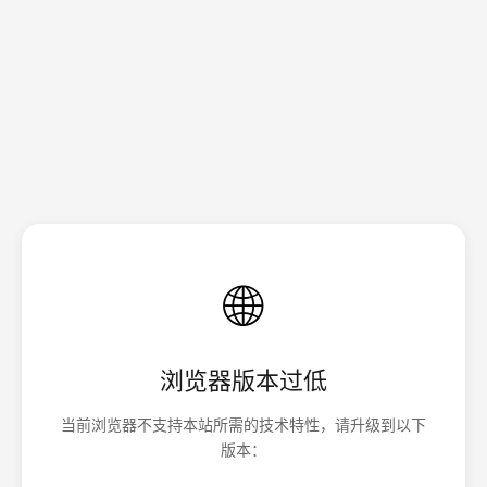
🌐
浏览器版本过低
当前浏览器不支持本站所需的技术特性，请升级到以下
版本：