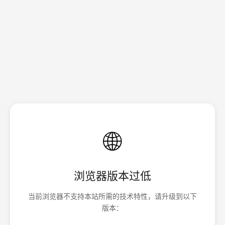
🌐
浏览器版本过低
当前浏览器不支持本站所需的技术特性，请升级到以下
版本：