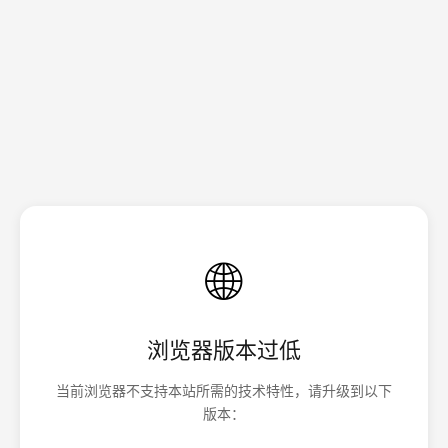
🌐
浏览器版本过低
当前浏览器不支持本站所需的技术特性，请升级到以下
版本：