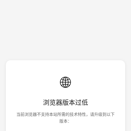
🌐
浏览器版本过低
当前浏览器不支持本站所需的技术特性，请升级到以下
版本：