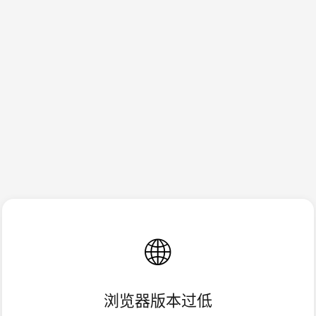
🌐
浏览器版本过低