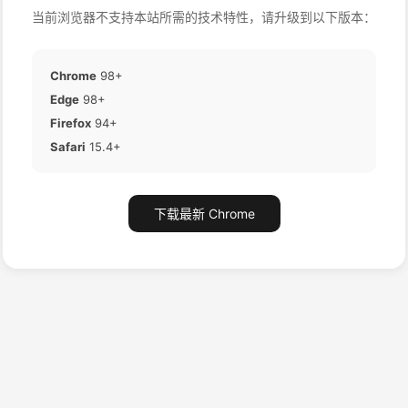
当前浏览器不支持本站所需的技术特性，请升级到以下版本：
Chrome
98+
Edge
98+
Firefox
94+
Safari
15.4+
下载最新 Chrome