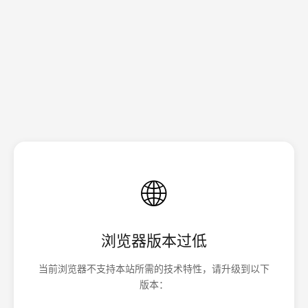
🌐
浏览器版本过低
当前浏览器不支持本站所需的技术特性，请升级到以下
版本：