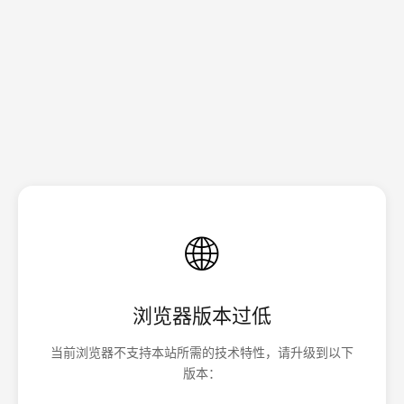
🌐
浏览器版本过低
当前浏览器不支持本站所需的技术特性，请升级到以下
版本：