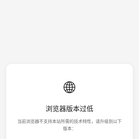
🌐
浏览器版本过低
当前浏览器不支持本站所需的技术特性，请升级到以下
版本：