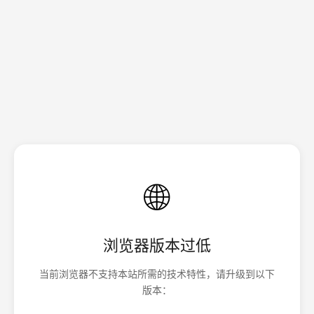
🌐
浏览器版本过低
当前浏览器不支持本站所需的技术特性，请升级到以下
版本：