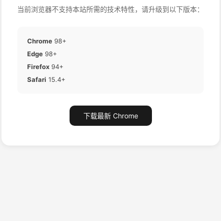
当前浏览器不支持本站所需的技术特性，请升级到以下版本：
Chrome
98+
Edge
98+
Firefox
94+
Safari
15.4+
下载最新 Chrome