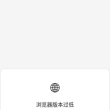
🌐
浏览器版本过低