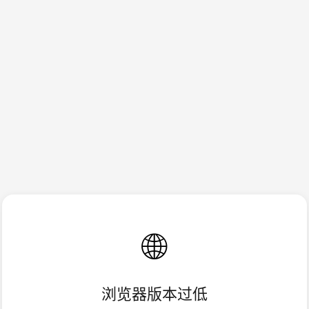
🌐
浏览器版本过低