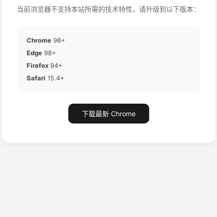
当前浏览器不支持本站所需的技术特性，请升级到以下版本：
Chrome
98+
Edge
98+
Firefox
94+
Safari
15.4+
下载最新 Chrome