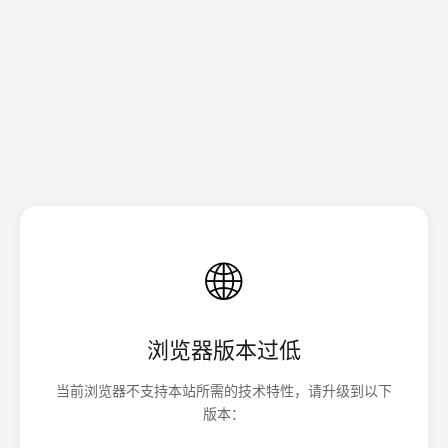
🌐
浏览器版本过低
当前浏览器不支持本站所需的技术特性，请升级到以下
版本：