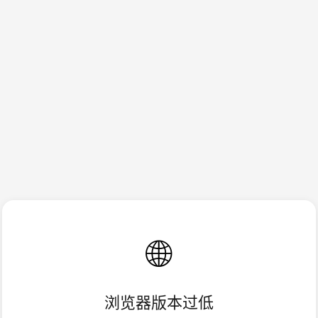
🌐
浏览器版本过低