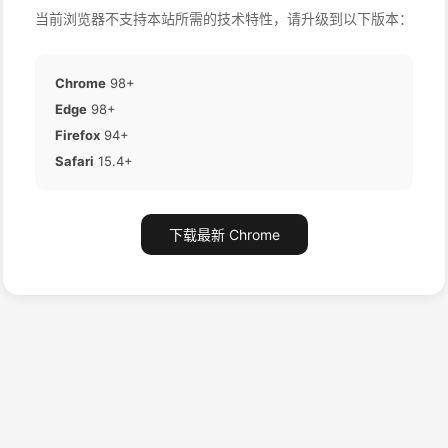
当前浏览器不支持本站所需的技术特性，请升级到以下版本：
Chrome
98+
Edge
98+
Firefox
94+
Safari
15.4+
下载最新 Chrome